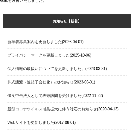
構成を改善いたしました。
お知らせ【新着】
新卒者募集案内を更新しました
(2026-04-01)
プライバシーマークを更新しました
(2025-10-06)
個人情報の取扱いについてを更新しました。
(2023-03-31)
株式譲渡（連結子会社化）のお知らせ
(2023-03-01)
優良申告法人として表敬訪問を受けました
(2022-11-22)
新型コロナウイルス感染拡大に伴う対応のお知らせ
(2020-04-13)
Webサイトを更新しました
(2017-08-01)