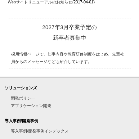
Webサイトリニューアルのお知らせ
(2017-04-01)
2027年3月卒業予定の
新卒者募集中
採用情報ページで、仕事内容や教育研修制度をはじめ、先輩社
員からのメッセージなども紹介しています。
ソリューションズ
開発ポリシー
アプリケーション開発
導入事例/開発事例
導入事例/開発事例インデックス