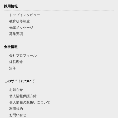
採用情報
トップインタビュー
教育研修制度
先輩メッセージ
募集要項
会社情報
会社プロフィール
経営理念
沿革
このサイトについて
お知らせ
個人情報保護方針
個人情報の取扱いについて
利用規約
お問い合せ