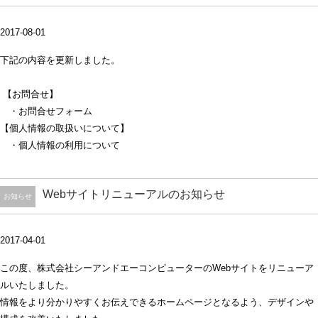
2017-08-01
下記の内容を更新しました。
【お問合せ】
・お問合せフォーム
【個人情報の取扱いについて】
・個人情報の利用について
Webサイトリニューアルのお知らせ
お知らせ
2017-04-01
この度、株式会社シーアンドエーコンピューターのWebサイトをリニューア
ルいたしました。
情報をより分かりやすくお伝えできるホームページとなるよう、デザインや