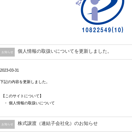
個人情報の取扱いについてを更新しました。
お知らせ
2023-03-31
下記の内容を更新しました。
【このサイトについて】
・ 個人情報の取扱いについて
株式譲渡（連結子会社化）のお知らせ
お知らせ