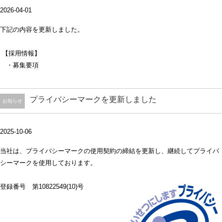
2026-04-01
下記の内容を更新しました。
【採用情報】
・募集要項
プライバシーマークを更新しました
お知らせ
2025-10-06
当社は、プライバシーマークの使用契約の締結を更新し、継続してプライバ
シーマークを使用しております。
登録番号 第10822549(10)号