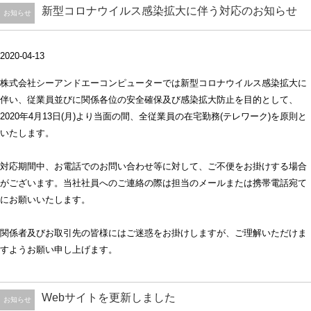
新型コロナウイルス感染拡大に伴う対応のお知らせ
お知らせ
2020-04-13
株式会社シーアンドエーコンピューターでは新型コロナウイルス感染拡大に
伴い、従業員並びに関係各位の安全確保及び感染拡大防止を目的として、
2020年4月13日(月)より当面の間、全従業員の在宅勤務(テレワーク)を原則と
いたします。
対応期間中、お電話でのお問い合わせ等に対して、ご不便をお掛けする場合
がございます。当社社員へのご連絡の際は担当のメールまたは携帯電話宛て
にお願いいたします。
関係者及びお取引先の皆様にはご迷惑をお掛けしますが、ご理解いただけま
すようお願い申し上げます。
Webサイトを更新しました
お知らせ