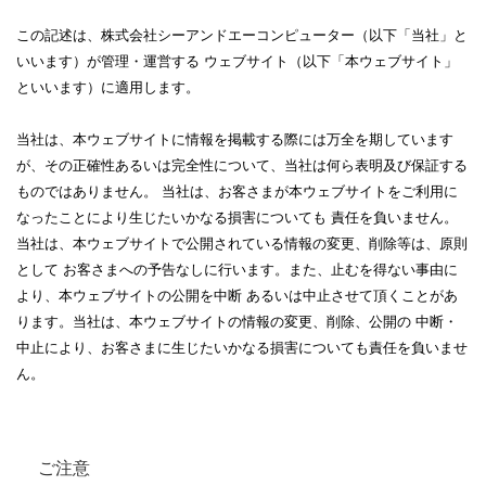
この記述は、株式会社シーアンドエーコンピューター（以下「当社」と
いいます）が管理・運営する ウェブサイト（以下「本ウェブサイト」
といいます）に適用します。
当社は、本ウェブサイトに情報を掲載する際には万全を期しています
が、その正確性あるいは完全性について、当社は何ら表明及び保証する
ものではありません。 当社は、お客さまが本ウェブサイトをご利用に
なったことにより生じたいかなる損害についても 責任を負いません。
当社は、本ウェブサイトで公開されている情報の変更、削除等は、原則
として お客さまへの予告なしに行います。また、止むを得ない事由に
より、本ウェブサイトの公開を中断 あるいは中止させて頂くことがあ
ります。当社は、本ウェブサイトの情報の変更、削除、公開の 中断・
中止により、お客さまに生じたいかなる損害についても責任を負いませ
ん。
ご注意