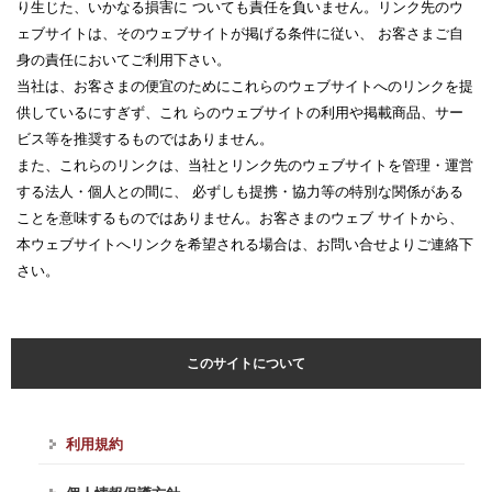
り生じた、いかなる損害に ついても責任を負いません。リンク先のウ
ェブサイトは、そのウェブサイトが掲げる条件に従い、 お客さまご自
身の責任においてご利用下さい。
当社は、お客さまの便宜のためにこれらのウェブサイトへのリンクを提
供しているにすぎず、これ らのウェブサイトの利用や掲載商品、サー
ビス等を推奨するものではありません。
また、これらのリンクは、当社とリンク先のウェブサイトを管理・運営
する法人・個人との間に、 必ずしも提携・協力等の特別な関係がある
ことを意味するものではありません。お客さまのウェブ サイトから、
本ウェブサイトへリンクを希望される場合は、お問い合せよりご連絡下
さい。
このサイトについて
利用規約