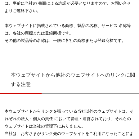
は、事前に当社の 書面による許諾が必要となりますので、お問い合せ
よりご連絡下さい。
本ウェブサイトに掲載されている商標、製品の名称、サービス 名称等
は、各社の商標または登録商標です。
その他の製品等の名称は、一般に各社の商標または登録商標です。
本ウェブサイトから他社のウェブサイトへのリンクに関
する注意
本ウェブサイトからリンクを張っている当社以外のウェブサイトは、そ
れぞれの法人・個人の責任 において管理・運営されており、それらの
ウェブサイトは当社の管理下にありません。
当社は、お客さまがリンク先のウェブサイトをご利用になったことによ