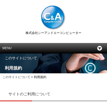
株式会社シーアンドエーコンピューター
MENU
このサイトについて
利用規約
このサイトについて
> 利用規約
サイトのご利用について