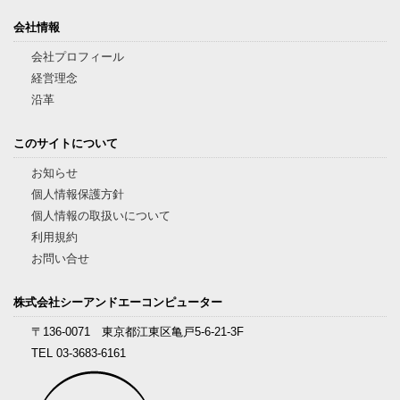
会社情報
会社プロフィール
経営理念
沿革
このサイトについて
お知らせ
個人情報保護方針
個人情報の取扱いについて
利用規約
お問い合せ
株式会社シーアンドエーコンピューター
〒136-0071 東京都江東区亀戸5-6-21-3F
TEL 03-3683-6161