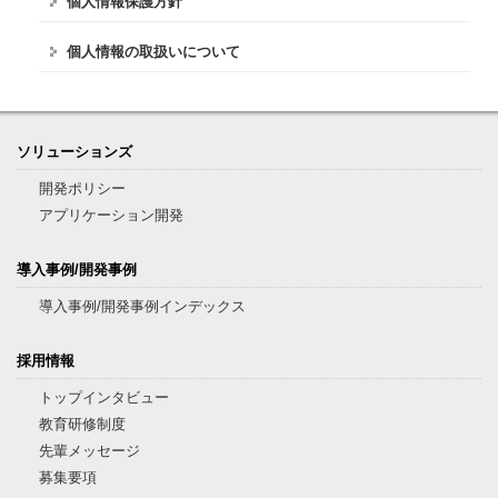
個人情報保護方針
個人情報の取扱いについて
ソリューションズ
開発ポリシー
アプリケーション開発
導入事例/開発事例
導入事例/開発事例インデックス
採用情報
トップインタビュー
教育研修制度
先輩メッセージ
募集要項